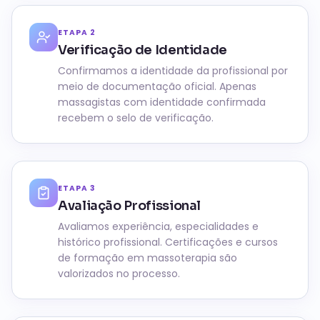
ETAPA
2
Verificação de Identidade
Confirmamos a identidade da profissional por
meio de documentação oficial. Apenas
massagistas com identidade confirmada
recebem o selo de verificação.
ETAPA
3
Avaliação Profissional
Avaliamos experiência, especialidades e
histórico profissional. Certificações e cursos
de formação em massoterapia são
valorizados no processo.