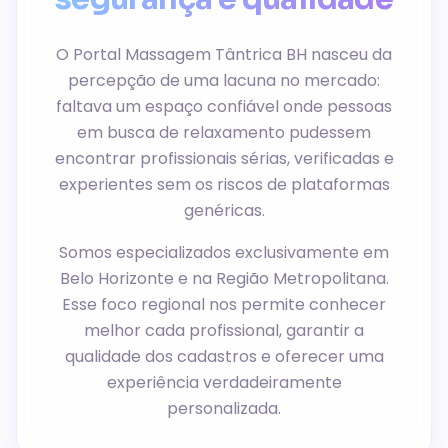
O Portal Massagem Tântrica BH nasceu da
percepção de uma lacuna no mercado:
faltava um espaço confiável onde pessoas
em busca de relaxamento pudessem
encontrar profissionais sérias, verificadas e
experientes sem os riscos de plataformas
genéricas.
Somos especializados exclusivamente em
Belo Horizonte e na Região Metropolitana.
Esse foco regional nos permite conhecer
melhor cada profissional, garantir a
qualidade dos cadastros e oferecer uma
experiência verdadeiramente
personalizada.