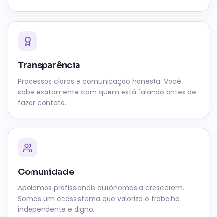
Transparência
Processos claros e comunicação honesta. Você
sabe exatamente com quem está falando antes de
fazer contato.
Comunidade
Apoiamos profissionais autônomas a crescerem.
Somos um ecossistema que valoriza o trabalho
independente e digno.