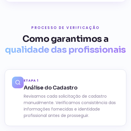
PROCESSO DE VERIFICAÇÃO
Como garantimos a
qualidade das profissionais
ETAPA
1
Análise do Cadastro
Revisamos cada solicitação de cadastro
manualmente. Verificamos consistência das
informações fornecidas e identidade
profissional antes de prosseguir.