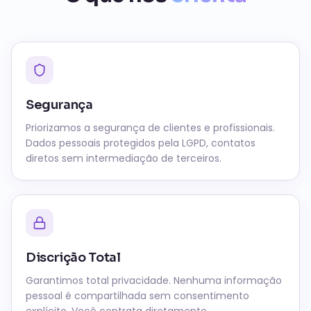
Segurança
Priorizamos a segurança de clientes e profissionais.
Dados pessoais protegidos pela LGPD, contatos
diretos sem intermediação de terceiros.
Discrição Total
Garantimos total privacidade. Nenhuma informação
pessoal é compartilhada sem consentimento