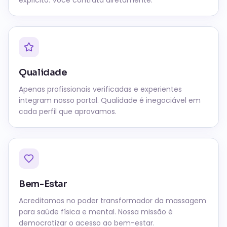
explícito. Você contrata diretamente.
Qualidade
Apenas profissionais verificadas e experientes
integram nosso portal. Qualidade é inegociável em
cada perfil que aprovamos.
Bem-Estar
Acreditamos no poder transformador da massagem
para saúde física e mental. Nossa missão é
democratizar o acesso ao bem-estar.