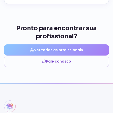
Pronto para encontrar sua
profissional?
Ver todas as profissionais
Fale conosco