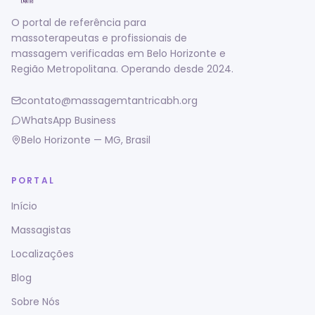
O portal de referência para
massoterapeutas e profissionais de
massagem verificadas em Belo Horizonte e
Região Metropolitana. Operando desde 2024.
contato@massagemtantricabh.org
WhatsApp Business
Belo Horizonte — MG, Brasil
PORTAL
Início
Massagistas
Localizações
Blog
Sobre Nós