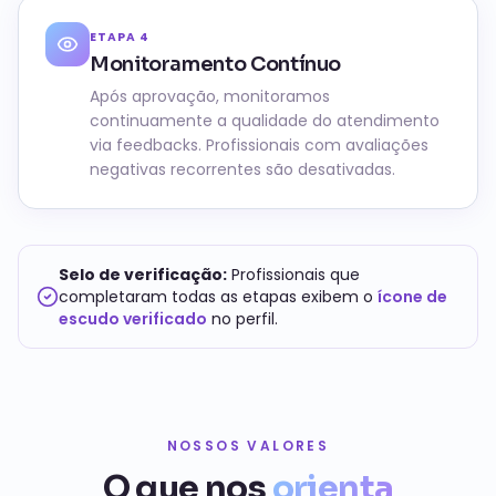
ETAPA
4
Monitoramento Contínuo
Após aprovação, monitoramos
continuamente a qualidade do atendimento
via feedbacks. Profissionais com avaliações
negativas recorrentes são desativadas.
Selo de verificação:
Profissionais que
completaram todas as etapas exibem o
ícone de
escudo verificado
no perfil.
NOSSOS VALORES
O que nos
orienta