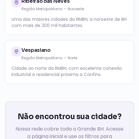
Ribeirão das Neves
Região Metropolitana — Noroeste
Uma das maiores cidades da RMBH, a noroeste de BH
com mais de 300 mil habitantes.
Vespasiano
Região Metropolitana — Norte
Cidade ao norte da RMBH, com excelente conexão
industrial e residencial próxima a Confins.
Não encontrou sua cidade?
Nossa rede cobre toda a Grande BH. Acesse
a página inicial e use os filtros para