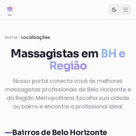
Pular para o conteúdo principal
Home
Localizações
Massagistas em
BH e
Região
Nosso portal conecta você às melhores
massagistas profissionais de Belo Horizonte e
da Região Metropolitana. Escolha sua cidade
ou bairro e encontre a profissional ideal.
Bairros de Belo Horizonte