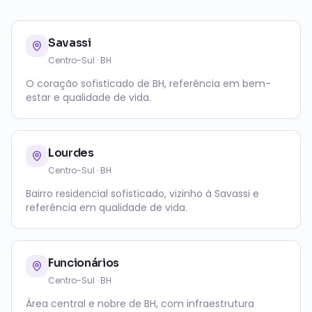
Savassi
Centro-Sul
· BH
O coração sofisticado de BH, referência em bem-
estar e qualidade de vida.
Lourdes
Centro-Sul
· BH
Bairro residencial sofisticado, vizinho à Savassi e
referência em qualidade de vida.
Funcionários
Centro-Sul
· BH
Área central e nobre de BH, com infraestrutura