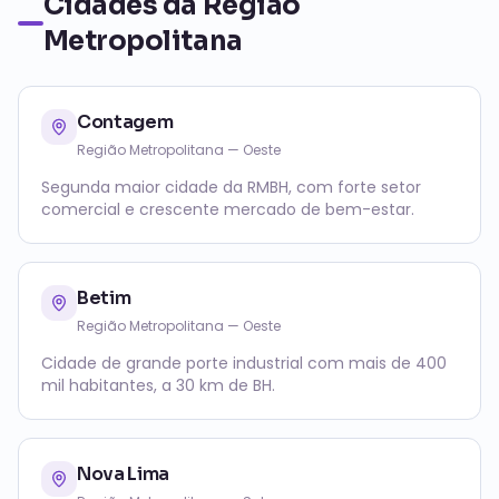
Cidades da Região
Metropolitana
Contagem
Região Metropolitana — Oeste
Segunda maior cidade da RMBH, com forte setor
comercial e crescente mercado de bem-estar.
Betim
Região Metropolitana — Oeste
Cidade de grande porte industrial com mais de 400
mil habitantes, a 30 km de BH.
Nova Lima