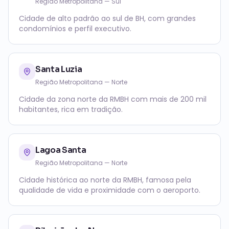
Região Metropolitana — Sul
Cidade de alto padrão ao sul de BH, com grandes
condomínios e perfil executivo.
Santa Luzia
Região Metropolitana — Norte
Cidade da zona norte da RMBH com mais de 200 mil
habitantes, rica em tradição.
Lagoa Santa
Região Metropolitana — Norte
Cidade histórica ao norte da RMBH, famosa pela
qualidade de vida e proximidade com o aeroporto.