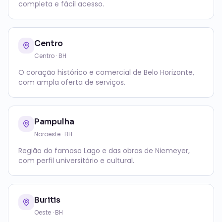
completa e fácil acesso.
Centro
Centro
· BH
O coração histórico e comercial de Belo Horizonte,
com ampla oferta de serviços.
Pampulha
Noroeste
· BH
Região do famoso Lago e das obras de Niemeyer,
com perfil universitário e cultural.
Buritis
Oeste
· BH