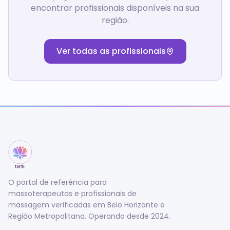
encontrar profissionais disponíveis na sua
região.
Ver todas as profissionais
O portal de referência para
massoterapeutas e profissionais de
massagem verificadas em Belo Horizonte e
Região Metropolitana. Operando desde 2024.