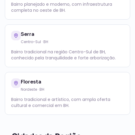
Bairro planejado e moderno, com infraestrutura
completa no oeste de BH.
Serra
Centro-Sul
· BH
Bairro tradicional na região Centro-Sul de BH,
conhecido pela tranquilidade e forte arborização.
Floresta
Nordeste
· BH
Bairro tradicional e artístico, com ampla oferta
cultural e comercial em BH.