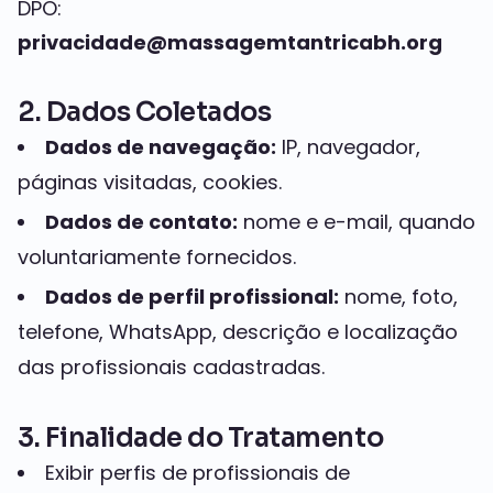
DPO:
privacidade@massagemtantricabh.org
2. Dados Coletados
Dados de navegação:
IP, navegador,
páginas visitadas, cookies.
Dados de contato:
nome e e-mail, quando
voluntariamente fornecidos.
Dados de perfil profissional:
nome, foto,
telefone, WhatsApp, descrição e localização
das profissionais cadastradas.
3. Finalidade do Tratamento
Exibir perfis de profissionais de