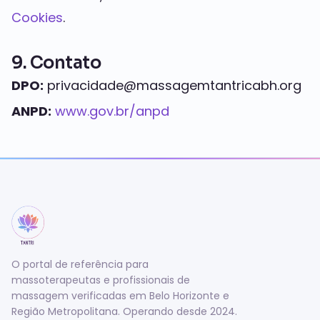
Cookies
.
9. Contato
DPO:
privacidade@massagemtantricabh.org
ANPD:
www.gov.br/anpd
O portal de referência para
massoterapeutas e profissionais de
massagem verificadas em Belo Horizonte e
Região Metropolitana. Operando desde 2024.