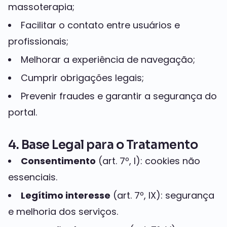
massoterapia;
Facilitar o contato entre usuários e
profissionais;
Melhorar a experiência de navegação;
Cumprir obrigações legais;
Prevenir fraudes e garantir a segurança do
portal.
4. Base Legal para o Tratamento
Consentimento
(art. 7º, I): cookies não
essenciais.
Legítimo interesse
(art. 7º, IX): segurança
e melhoria dos serviços.