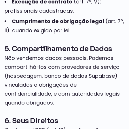
Execução de contrato
(art. 7º, V):
profissionais cadastradas.
Cumprimento de obrigação legal
(art. 7º,
II): quando exigido por lei.
5. Compartilhamento de Dados
Não vendemos dados pessoais. Podemos
compartilhá-los com provedores de serviço
(hospedagem, banco de dados Supabase)
vinculados a obrigações de
confidencialidade, e com autoridades legais
quando obrigados.
6. Seus Direitos