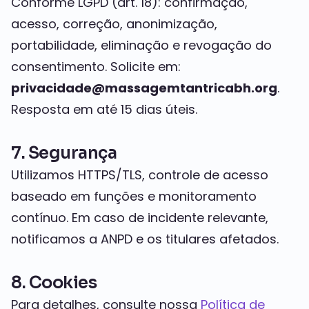
Conforme LGPD (art. 18): confirmação,
acesso, correção, anonimização,
portabilidade, eliminação e revogação do
consentimento. Solicite em:
privacidade@massagemtantricabh.org
.
Resposta em até 15 dias úteis.
7. Segurança
Utilizamos HTTPS/TLS, controle de acesso
baseado em funções e monitoramento
contínuo. Em caso de incidente relevante,
notificamos a ANPD e os titulares afetados.
8. Cookies
Para detalhes, consulte nossa
Política de