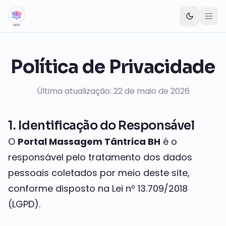
Pular para o conteúdo principal
Política de Privacidade
Última atualização: 22 de maio de 2026
1. Identificação do Responsável
O
Portal Massagem Tântrica BH
é o
responsável pelo tratamento dos dados
pessoais coletados por meio deste site,
conforme disposto na Lei nº 13.709/2018
(LGPD).