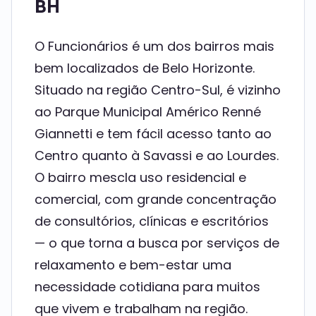
BH
O Funcionários é um dos bairros mais
bem localizados de Belo Horizonte.
Situado na região Centro-Sul, é vizinho
ao Parque Municipal Américo Renné
Giannetti e tem fácil acesso tanto ao
Centro quanto à Savassi e ao Lourdes.
O bairro mescla uso residencial e
comercial, com grande concentração
de consultórios, clínicas e escritórios
— o que torna a busca por serviços de
relaxamento e bem-estar uma
necessidade cotidiana para muitos
que vivem e trabalham na região.