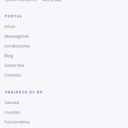
PORTAL
Início
Massagistas
Localizações
Blog
Sobre Nós
Contato
BAIRROS DE BH
Savassi
Lourdes
Funcionários