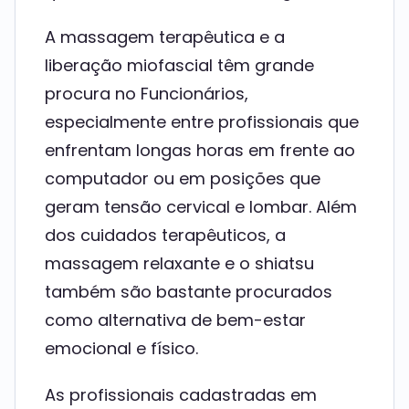
A massagem terapêutica e a
liberação miofascial têm grande
procura no Funcionários,
especialmente entre profissionais que
enfrentam longas horas em frente ao
computador ou em posições que
geram tensão cervical e lombar. Além
dos cuidados terapêuticos, a
massagem relaxante e o shiatsu
também são bastante procurados
como alternativa de bem-estar
emocional e físico.
As profissionais cadastradas em