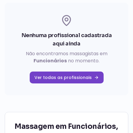
Nenhuma profissional cadastrada
aqui ainda
Não encontramos massagistas em
Funcionários
no momento.
Ver todas as profissionais
Massagem em
Funcionários
,