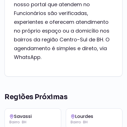
nosso portal que atendem no
Funcionários são verificadas,
experientes e oferecem atendimento
no próprio espaço ou a domicílio nos
bairros da região Centro-Sul de BH. O
agendamento é simples e direto, via
WhatsApp.
Regiões Próximas
Savassi
Lourdes
Bairro · BH
Bairro · BH