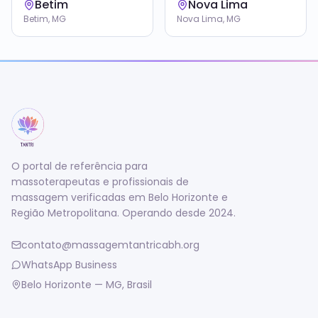
Betim
Nova Lima
Betim, MG
Nova Lima, MG
O portal de referência para
massoterapeutas e profissionais de
massagem verificadas em Belo Horizonte e
Região Metropolitana. Operando desde 2024.
contato@massagemtantricabh.org
WhatsApp Business
Belo Horizonte — MG, Brasil