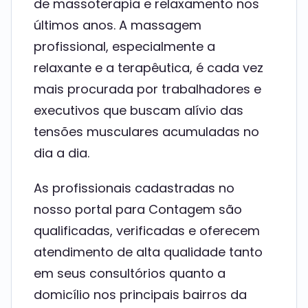
de massoterapia e relaxamento nos
últimos anos. A massagem
profissional, especialmente a
relaxante e a terapêutica, é cada vez
mais procurada por trabalhadores e
executivos que buscam alívio das
tensões musculares acumuladas no
dia a dia.
As profissionais cadastradas no
nosso portal para Contagem são
qualificadas, verificadas e oferecem
atendimento de alta qualidade tanto
em seus consultórios quanto a
domicílio nos principais bairros da