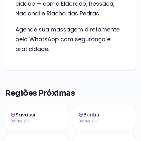
cidade — como Eldorado, Ressaca,
Nacional e Riacho das Pedras.
Agende sua massagem diretamente
pelo WhatsApp com segurança e
praticidade.
Regiões Próximas
Savassi
Buritis
Bairro · BH
Bairro · BH