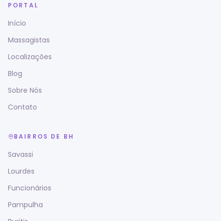
PORTAL
Início
Massagistas
Localizações
Blog
Sobre Nós
Contato
BAIRROS DE BH
Savassi
Lourdes
Funcionários
Pampulha