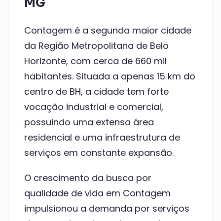
MG
Contagem é a segunda maior cidade
da Região Metropolitana de Belo
Horizonte, com cerca de 660 mil
habitantes. Situada a apenas 15 km do
centro de BH, a cidade tem forte
vocação industrial e comercial,
possuindo uma extensa área
residencial e uma infraestrutura de
serviços em constante expansão.
O crescimento da busca por
qualidade de vida em Contagem
impulsionou a demanda por serviços