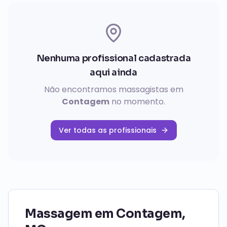
Nenhuma profissional cadastrada
aqui ainda
Não encontramos massagistas em
Contagem
no momento.
Ver todas as profissionais
Massagem em
Contagem
,